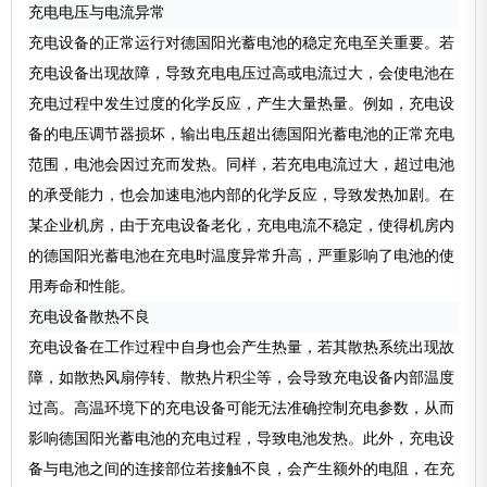
充电电压与电流异常
充电设备的正常运行对德国阳光蓄电池的稳定充电至关重要。若
充电设备出现故障，导致充电电压过高或电流过大，会使电池在
充电过程中发生过度的化学反应，产生大量热量。例如，充电设
备的电压调节器损坏，输出电压超出德国阳光蓄电池的正常充电
范围，电池会因过充而发热。同样，若充电电流过大，超过电池
的承受能力，也会加速电池内部的化学反应，导致发热加剧。在
某企业机房，由于充电设备老化，充电电流不稳定，使得机房内
的德国阳光蓄电池在充电时温度异常升高，严重影响了电池的使
用寿命和性能。
充电设备散热不良
充电设备在工作过程中自身也会产生热量，若其散热系统出现故
障，如散热风扇停转、散热片积尘等，会导致充电设备内部温度
过高。高温环境下的充电设备可能无法准确控制充电参数，从而
影响德国阳光蓄电池的充电过程，导致电池发热。此外，充电设
备与电池之间的连接部位若接触不良，会产生额外的电阻，在充