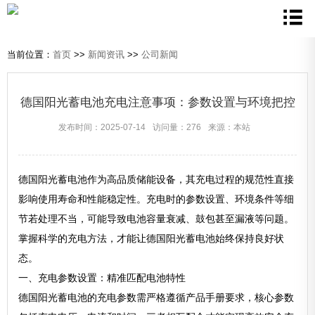
当前位置：
首页
>>
新闻资讯
>>
公司新闻
德国阳光蓄电池充电注意事项：参数设置与环境把控
发布时间：2025-07-14
访问量：276
来源：本站
德国阳光蓄电池作为高品质储能设备，其充电过程的规范性直接
影响使用寿命和性能稳定性。充电时的参数设置、环境条件等细
节若处理不当，可能导致电池容量衰减、鼓包甚至漏液等问题。
掌握科学的充电方法，才能让德国阳光蓄电池始终保持良好状
态。
一、充电参数设置：精准匹配电池特性
德国阳光蓄电池的充电参数需严格遵循产品手册要求，核心参数