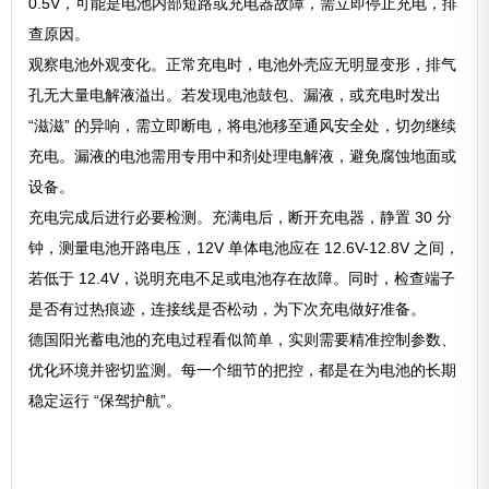
0.5V，可能是电池内部短路或充电器故障，需立即停止充电，排
查原因。
观察电池外观变化。正常充电时，电池外壳应无明显变形，排气
孔无大量电解液溢出。若发现电池鼓包、漏液，或充电时发出
“滋滋” 的异响，需立即断电，将电池移至通风安全处，切勿继续
充电。漏液的电池需用专用中和剂处理电解液，避免腐蚀地面或
设备。
充电完成后进行必要检测。充满电后，断开充电器，静置 30 分
钟，测量电池开路电压，12V 单体电池应在 12.6V-12.8V 之间，
若低于 12.4V，说明充电不足或电池存在故障。同时，检查端子
是否有过热痕迹，连接线是否松动，为下次充电做好准备。
德国阳光蓄电池的充电过程看似简单，实则需要精准控制参数、
优化环境并密切监测。每一个细节的把控，都是在为电池的长期
稳定运行 “保驾护航”。