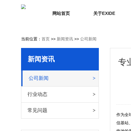
网站首页
关于EXIDE
当前位置：
首页
>>
新闻资讯
>>
公司新闻
新闻资讯
专
公司新闻
行业动态
常见问题
作为全
信基站