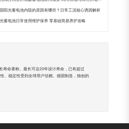
国阳光蓄电池内阻的原因有哪些？日常工况核心诱因解析
光蓄电池日常使用维护保养 零基础简易养护攻略
长寿命著称。最长可达20年设计寿命，已有超过
，以其可靠性、稳定性受到全球用户信赖。德国制造，独创的