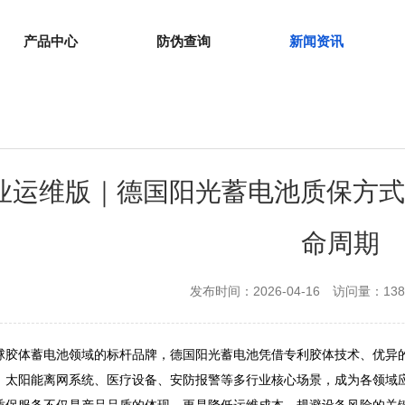
产品中心
防伪查询
新闻资讯
业运维版｜德国阳光蓄电池质保方
命周期
发布时间：2026-04-16
访问量：138
球胶体蓄电池领域的标杆品牌，德国阳光蓄电池凭借专利胶体技术、优异的耐
、太阳能离网系统、医疗设备、安防报警等多行业核心场景，成为各领域应急