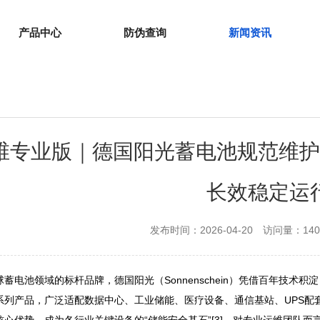
产品中心
防伪查询
新闻资讯
维专业版｜德国阳光蓄电池规范维
长效稳定运
发布时间：2026-04-20
访问量：140
球蓄电池领域的标杆品牌，德国阳光（Sonnenschein）凭借百年技
系列产品，广泛适配数据中心、工业储能、医疗设备、通信基站、UPS配