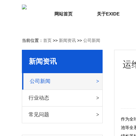
网站首页
关于EXIDE
当前位置：
首页
>>
新闻资讯
>>
公司新闻
新闻资讯
运
公司新闻
行业动态
常见问题
作为全
池等全