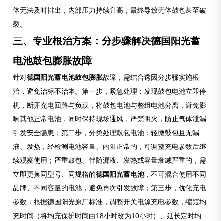
体无法及时排出，内部压力持续升高，最终导致壳体鼓包甚至破
裂。
三、专业根治方案：分步骤解决德国阳光蓄
电池鼓包膨胀故障
针对
德国阳光蓄电池鼓包膨胀
故障，需结合诱因分步骤实施根
治，避免治标不治本。第一步，紧急处理：发现鼓包电池立即停
机，断开充电回路与负载，将鼓包电池与整组电池分离，避免影
响其他正常电池，同时保持现场通风，严禁明火，防止气体泄漏
引发安全隐患；第二步，分类处理鼓包电池：轻微鼓包且无漏
液、发热，经检测电池容量、内阻正常的，可调整充电参数后继
续观察使用；严重鼓包、伴随漏液、发热或容量衰减严重的，需
立即更换同型号、同规格的
德国阳光蓄电池
，不可混合使用不同
品牌、不同容量的电池，避免再次引发故障；第三步，优化充电
参数：根据德国阳光原厂标准，调整开关电源充电参数，缩短均
充时间（将均充保护时间由18小时改为10小时）、延长定时均