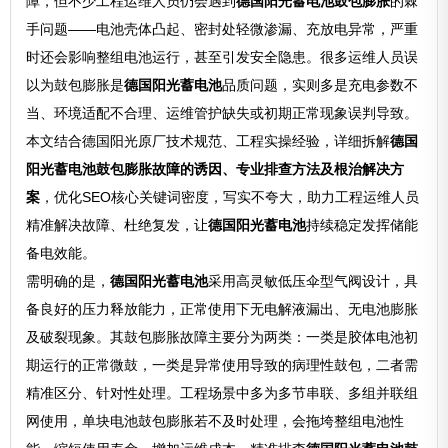
障，但不少工程运维人员仍会遇到
德国阳光蓄电池鼓包膨胀
的棘
手问题——电池壳体凸起、密封处轻微渗漏、充放电异常，严重
时还会影响整组电池运行，甚至引发安全隐患。很多运维人员误
以为鼓包膨胀是
德国阳光蓄电池
品质问题，实则多是充电参数不
当、环境适配不合理、运维管护缺失或初期正常现象误判导致。
本文结合德国阳光原厂技术规范、工程实操经验，详细拆解
德国
阳光蓄电池鼓包膨胀故障的诱因、专业排查方法及根治解决方
案
，优化SEO核心关键词密度，写实不夸大，助力工程运维人员
精准解决故障、杜绝复发，让
德国阳光蓄电池
持续稳定发挥储能
备电效能。
需明确的是，
德国阳光蓄电池
采用高灵敏低压伞型气阀设计，具
备良好的压力释放能力，正常使用下无电解液漏出、无电池膨胀
及破裂现象。其鼓包膨胀故障主要分为两类：一类是胶体电池初
期运行的正常微鼓，一类是异常使用导致的病理性鼓包，二者需
精准区分、针对性处理。工程场景中多为多节串联、多组并联组
网使用，单块电池鼓包膨胀若不及时处理，会拖垮整组电池性