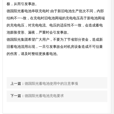
极，从而引发事故。
德国阳光蓄电池串联充电时:由于新旧电池生产批次不同，内部
结构不一~致，在充电时旧电池两端的充电电压高于新电池两端
的充电电压，对充电电流、电压的适应性不一致，会造成蓄电
池膨胀变形、漏夜，严重时会引发事故。
德国阳光集团希望广大用户，不要为了节省部分资金，造成新
旧蓄电池混用出现，一旦引发事故会对机房设备造成不可估量
的伤害，请及时整组更换蓄电池。
上一篇：
德国阳光蓄电池使用中的注意事项
下一篇：
德国阳光蓄电池充电要求