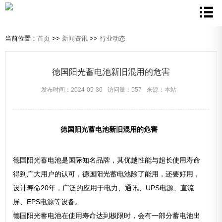
当前位置：
首页
>>
新闻资讯
>>
行业动态
德国阳光蓄电池新旧混用的危害
发布时间：2024-05-30
访问量：557
来源：本站
德国阳光蓄电池新旧混用的危害
德国阳光蓄电池是国际知名品牌，其优越性能与超长使用寿命
得到广大用户的认可，德国阳光蓄电池除了能用，还要好用，
设计寿命20年，广泛的应用于电力、通讯、UPS电源、直流
屏、EPS电源等设备。
德国阳光蓄电池在使用寿命达到极限时，会有一部分蓄电池出