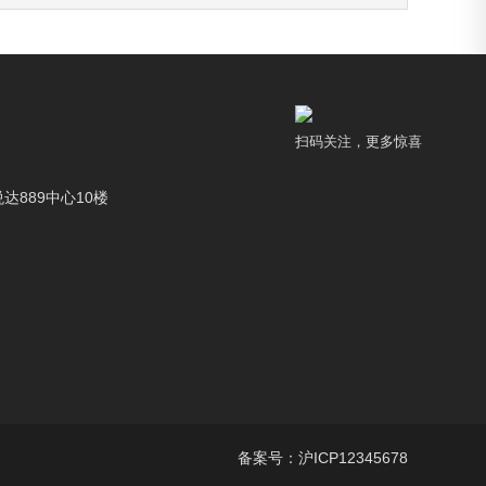
扫码关注，更多惊喜
达889中心10楼
备案号：
沪ICP12345678