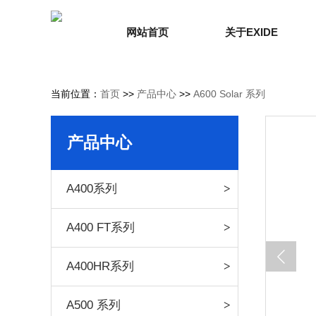
网站首页
关于EXIDE
当前位置：
首页
>>
产品中心
>>
A600 Solar 系列
产品中心
A400系列
A400 FT系列
A400HR系列
A500 系列