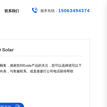
15063494374
服务热线：
联系我们
 Solar
顾客，感谢您对Exide产品的关注，您可以选择填写以下
向表，与客服联系。或直接拨打公司电话获得帮助