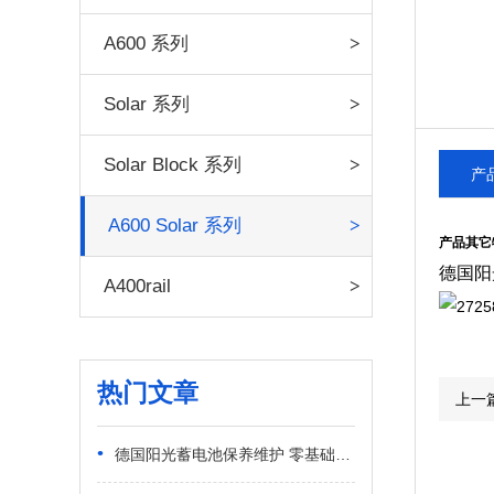
A600 系列
Solar 系列
Solar Block 系列
产
A600 Solar 系列
产品其它
德国阳
A400rail
热门文章
上一
•
德国阳光蓄电池保养维护 零基础日常实操指南