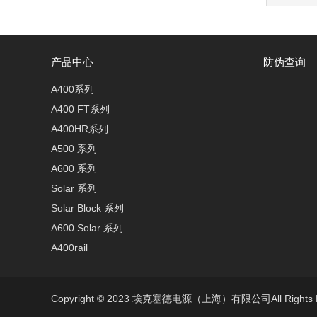
产品中心
防伪查询
A400系列
A400 FT系列
A400HR系列
A500 系列
A600 系列
Solar 系列
Solar Block 系列
A600 Solar 系列
A400rail
Copyright © 2023 埃克塞德电源（上海）有限公司All Rights R