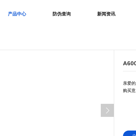
产品中心
防伪查询
新闻资讯
A600
亲爱的
购买意