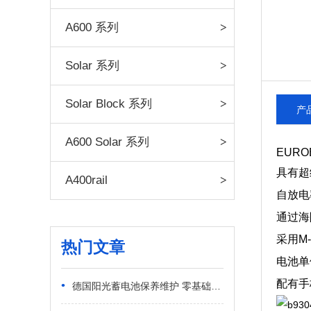
A600 系列
Solar 系列
Solar Block 系列
产
A600 Solar 系列
EUR
具有超
A400rail
自放电
通过海
采用M
热门文章
电池单
配有手
•
德国阳光蓄电池保养维护 零基础日常实操指南