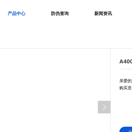
产品中心
防伪查询
新闻资讯
A400
亲爱的
购买意