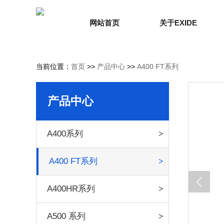
网站首页
关于EXIDE
当前位置：
首页
>>
产品中心
>>
A400 FT系列
产品中心
A400系列
A400 FT系列
A400HR系列
A500 系列