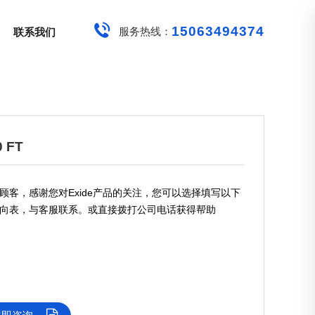
15063494374
服务热线：
联系我们
 FT
顾客，感谢您对Exide产品的关注，您可以选择填写以下
向表，与客服联系。或直接拨打公司电话获得帮助