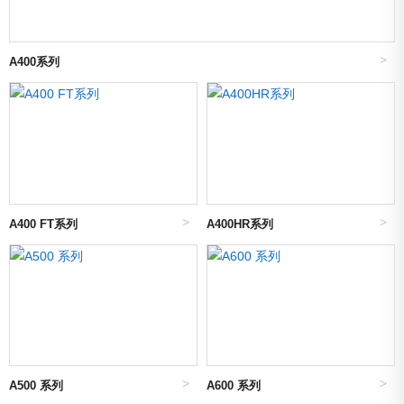
A400系列
A400 FT系列
A400HR系列
A500 系列
A600 系列