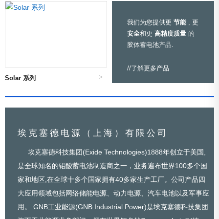
我们为您提供更
节能
, 更
安全
和更
高精度质量
的
胶体蓄电池产品.
//了解更多产品
Solar 系列
埃克塞德电源（上海）有限公司
埃克塞德科技集团(Exide Technologies)1888年创立于美国,
是全球知名的铅酸蓄电池制造商之一，业务遍布世界100多个国
家和地区,在全球十多个国家拥有40多家生产工厂。公司产品四
大应用领域包括网络储能电源、动力电源、汽车电池以及军事应
用。 GNB工业能源(GNB Industrial Power)是埃克塞德科技集团