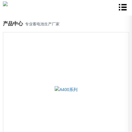
产品中心
专业蓄电池生产厂家