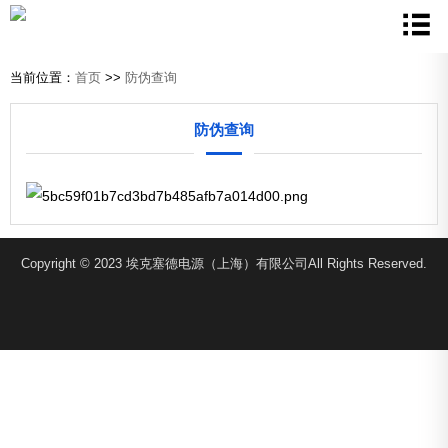
当前位置：
首页
>>
防伪查询
防伪查询
Copyright © 2023 埃克塞德电源（上海）有限公司All Rights Reserved.