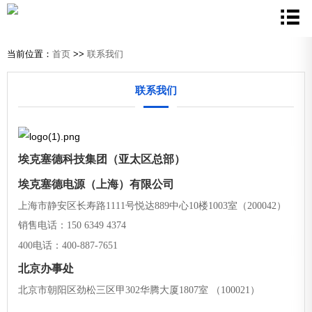
当前位置：
首页
>>
联系我们
联系我们
埃克塞德科技集团（亚太区总部）
埃克塞德电源（上海）有限公司
上海市静安区长寿路1111号悦达889中心10楼1003室（200042）
销售电话：150 6349 4374
400电话：400-887-7651
北京办事处
北京市朝阳区劲松三区甲302华腾大厦1807室 （100021）