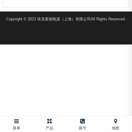
Copyright © 2023 埃克塞德电源（上海）有限公司All Rights Reserved.
菜单
产品
拨号
地图